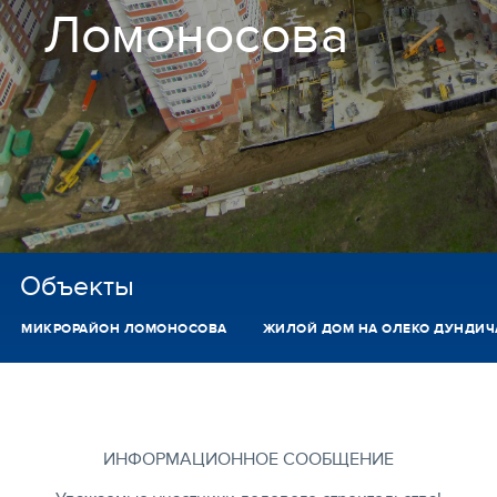
Ломоносова
Объекты
МИКРОРАЙОН ЛОМОНОСОВА
ЖИЛОЙ ДОМ НА ОЛЕКО ДУНДИЧА
ИНФОРМАЦИОННОЕ СООБЩЕНИЕ