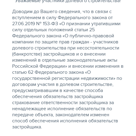
Уважаемые участники долевого строительства!
Доводим до Вашего сведения, что в связи с
вступлением в силу Федерального закона от
27.06.2019 № 153-ФЗ «О признании утратившими
силу отдельных положений статьи 25
Федерального закона «О публично-правовой
компании по защите прав граждан - участников
долевого строительства при несостоятельности
(банкротстве) застройщиков и о внесении
изменений в отдельные законодательные акты
Российской Федерации» и внесении изменения в
статью 62 Федерального закона «О
государственной регистрации недвижимости» по
договорам участия в долевом строительстве,
предусматривавшим в качестве способа
обеспечения обязательств застройщика
страхование ответственности застройщика за
ненадлежащее исполнение обязательств по
передаче объекта, законодателем изменен
способ обеспечения исполнения обязательств
застройщика.