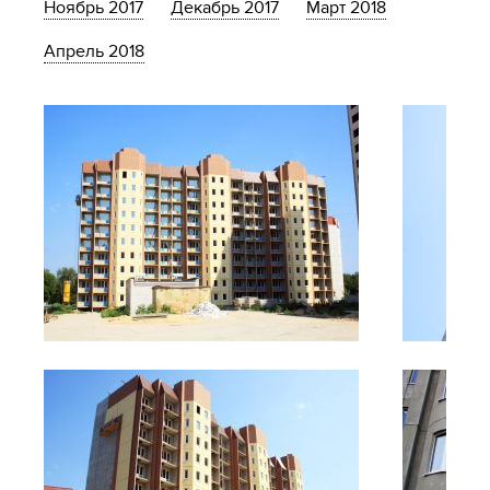
Ноябрь 2017
Декабрь 2017
Март 2018
Апрель 2018