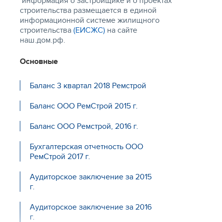
информация о застройщике и о проектах
строительства размещается в единой
информационной системе жилищного
строительства
(ЕИСЖС)
на сайте
наш.дом.рф.
Основные
Баланс 3 квартал 2018 Ремстрой
Баланс ООО РемСтрой 2015 г.
Баланс ООО Ремстрой, 2016 г.
Бухгалтерская отчетность ООО
РемСтрой 2017 г.
Аудиторское заключение за 2015
г.
Аудиторское заключение за 2016
г.