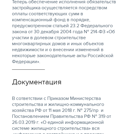
Теперь обеспечение исполнения обязательств
застройщика осуществляется посредством
оплаты соответствующих сумм в
компенсационный фонд в порядке,
предусмотренном статьей 23.2 Федерального
закона от 30 декабря 2004 года № 214-ФЗ «Об
участии в долевом строительстве
многоквартирных домов и иных объектов
недвижимости и о внесении изменений в
некоторые законодательные акты Российской
Федерации».
Документация
В сответствии с Приказом Министерства
строительства и жилищно-коммунального
хозяйства РФ от 11 мая 2018 г. № 275/пр и
Постановлением Правительства РФ № 319 от
26.03.2019 г. «О единой информационной
системе жилищного строительства» вся